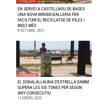
CATALUNYA
EN SERVEI A CASTELLNOU DE BAGES
UNA NOVA MINIDEIXALLERIA PER
FACILITAR EL RECICLATGE DE PILES I
MOLT MÉS
8 OCTUBRE, 2021
CATALUNYA
EL DONALALLAUNA D’ESTRELLA DAMM
SUPERA LES SIS TONES PER SEGON
ANY CONSECUTIU
13 ENERO, 2025