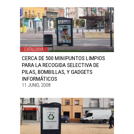
CATALUNYA
CERCA DE 500 MINIPUNTOS LIMPIOS
PARA LA RECOGIDA SELECTIVA DE
PILAS, BOMBILLAS, Y GADGETS
INFORMÁTICOS
11 JUNIO, 2008