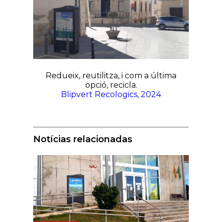
Redueix, reutilitza, i com a última
opció, recicla.
Blipvert Recologics, 2024
Notícias relacionadas