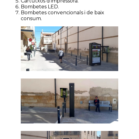
Cartutxos d’impressora.
Bombetes LED.
Bombetes convencionals i de baix
consum.