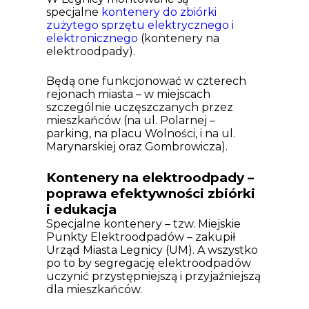
specjalne
kontenery do zbiórki
zużytego sprzętu elektrycznego i
elektronicznego
(kontenery na
elektroodpady).
Będą one funkcjonować w czterech
rejonach miasta – w miejscach
szczególnie uczęszczanych przez
mieszkańców (na ul. Polarnej –
parking, na placu Wolności, i na ul.
Marynarskiej oraz Gombrowicza).
Kontenery na elektroodpady –
poprawa efektywności zbiórki
i edukacja
Specjalne kontenery – tzw. Miejskie
Punkty Elektroodpadów – zakupił
Urząd Miasta Legnicy (UM). A wszystko
po to by segregację elektroodpadów
uczynić przystępniejszą i przyjaźniejszą
dla mieszkańców.