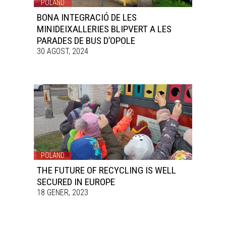
POLAND
BONA INTEGRACIÓ DE LES
MINIDEIXALLERIES BLIPVERT A LES
PARADES DE BUS D’OPOLE
30 AGOST, 2024
POLAND
THE FUTURE OF RECYCLING IS WELL
SECURED IN EUROPE
18 GENER, 2023