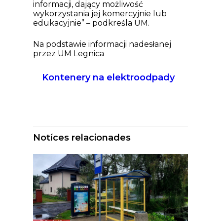
informacji, dający możliwość
wykorzystania jej komercyjnie lub
edukacyjnie” – podkreśla UM.
Na podstawie informacji nadesłanej
przez UM Legnica
Kontenery na elektroodpady
Notíces relacionades