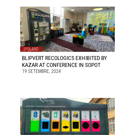
POLAND
BLIPVERT RECOLOGICS EXHIBITED BY
KAZAR AT CONFERENCE IN SOPOT
19 SETEMBRE, 2024