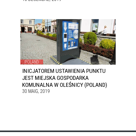
POLAND
INICJATOREM USTAWIENIA PUNKTU
JEST MIEJSKA GOSPODARKA
KOMUNALNA W OLEŚNICY (POLAND)
30 MAIG, 2019