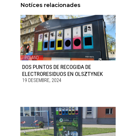
Notíces relacionades
POLAND
DOS PUNTOS DE RECOGIDA DE
ELECTRORESIDUOS EN OLSZTYNEK
19 DESEMBRE, 2024