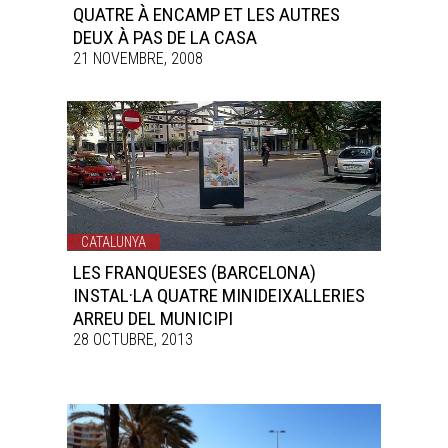
QUATRE À ENCAMP ET LES AUTRES
DEUX À PAS DE LA CASA
21 NOVEMBRE, 2008
CATALUNYA
LES FRANQUESES (BARCELONA)
INSTAL·LA QUATRE MINIDEIXALLERIES
ARREU DEL MUNICIPI
28 OCTUBRE, 2013