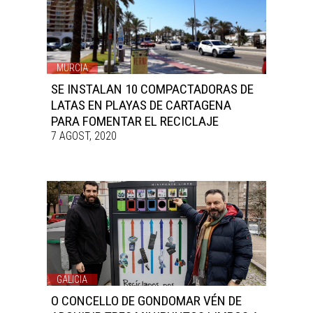
MURCIA
SE INSTALAN 10 COMPACTADORAS DE
LATAS EN PLAYAS DE CARTAGENA
PARA FOMENTAR EL RECICLAJE
7 AGOST, 2020
GALICIA
O CONCELLO DE GONDOMAR VÉN DE