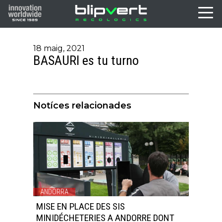
18 maig, 2021
BASAURI es tu turno
Notíces relacionades
ANDORRA
MISE EN PLACE DES SIS
MINIDÉCHETERIES A ANDORRE DONT